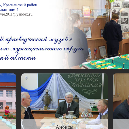
ь, Красненский район,
ная, дом 1,
ovie2011@yandex.ru
Анонсы