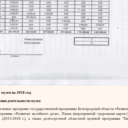
музея на 2018 год
ния деятельности музея
елевых программ: государственной программы Белгородской области «Развит
рограммы «Развитие музейного дела», Плана (мероприятий «дорожная карта»
(2013-2018 г.), а также долгосрочной областной целевой программы "Па