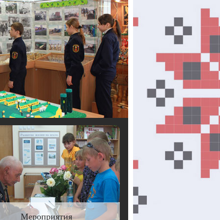
Мероприятия