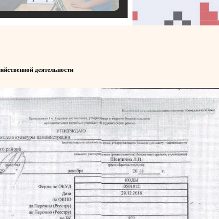
яйственной деятельности