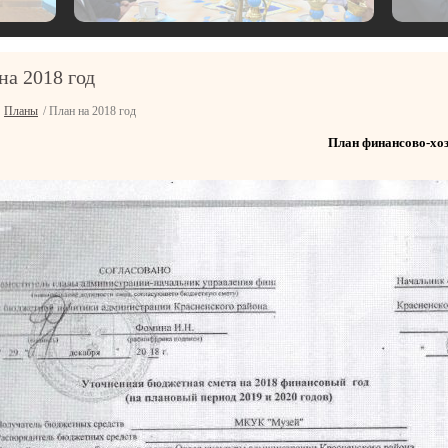
на 2018 год
/
Планы
/ План на 2018 год
План финансово-хоз