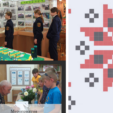
Мероприятия