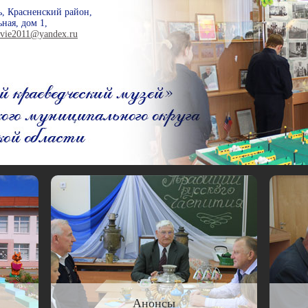
ь, Красненский район,
ная, дом 1,
ovie2011@yandex.ru
Анонсы