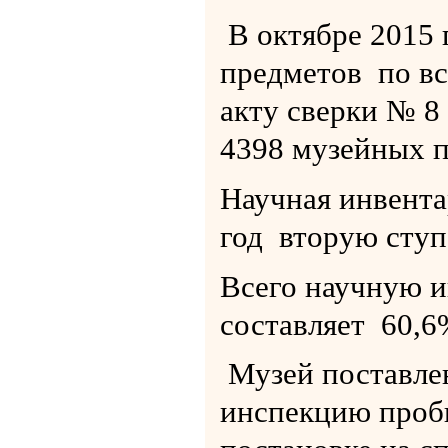
В октябре 2015 
предметов по вс
акту сверки № 8 
4398 музейных п
Научная инвентар
год вторую ступ
Всего научную и
составляет 60,6
Музей поставлен
инспекцию проби