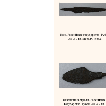
Нож. Российское государство. Ру
XII-XV вв. Металл, ковка.
Наконечник стрелы. Российское
государство. Рубеж XII-XV вв.