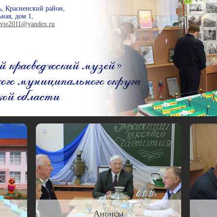
ь, Красненский район,
ная, дом 1,
ovie2011@yandex.ru
Анонсы