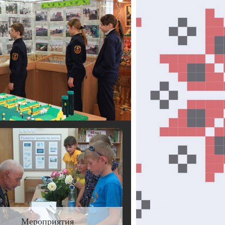
Мероприятия