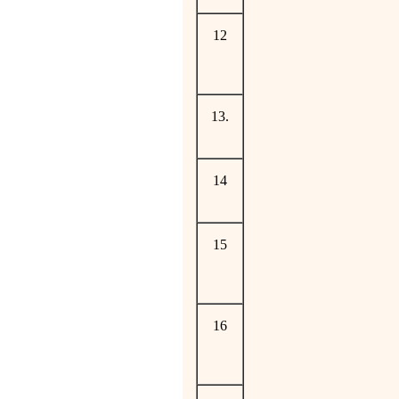
12
13.
14
15
16