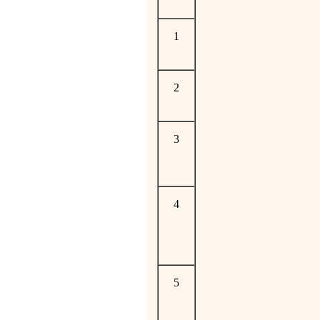
1
2
3
4
5