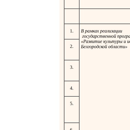
1.
В рамках реализации
государственной прог
«Развитие культуры и и
2.
Белгородской области»
3.
4.
5.
6.