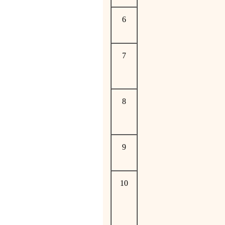
6
7
8
9
10