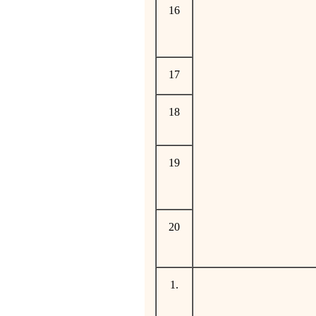
16
17
18
19
20
1.