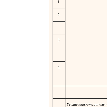
1.
2.
3.
4.
Реализация муниципальн