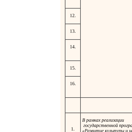
12.
13.
14.
15.
16.
В рамках реализации
государственной прог
1.
«Развитие культуры и и