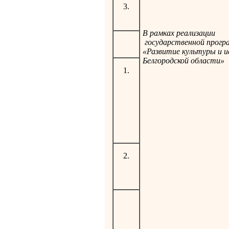
3.
В рамках реализации
государственной прог
«Развитие культуры и и
Белгородской области»
1.
2.