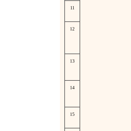
11
12
13
14
15