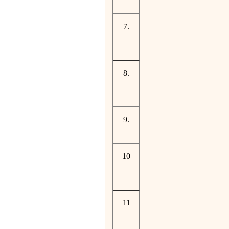
7.
8.
9.
10
11