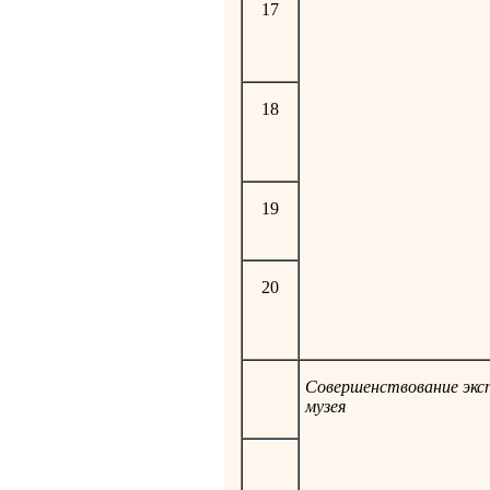
17
18
19
20
Совершенствование экс
музея